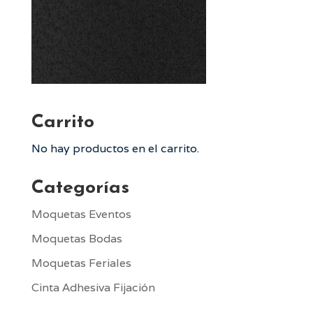
Carrito
No hay productos en el carrito.
Categorías
Moquetas Eventos
Moquetas Bodas
Moquetas Feriales
Cinta Adhesiva Fijación