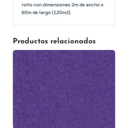
rollo con dimensiones 2m de ancho x
60m de largo (120m2).
Productos relacionados