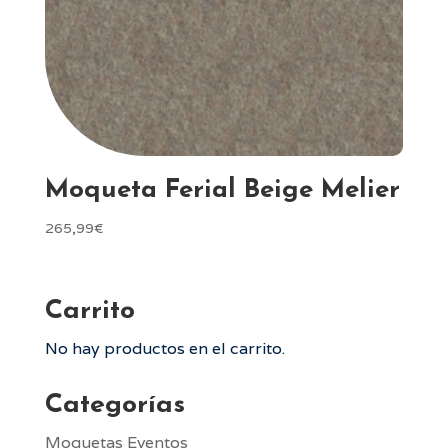
Moqueta Ferial Beige Melier
265,99
€
Carrito
No hay productos en el carrito.
Categorías
Moquetas Eventos