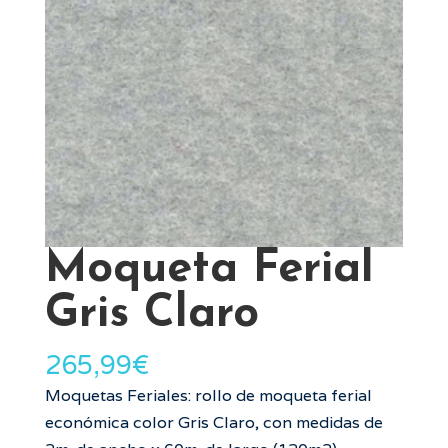
Moqueta Ferial
Gris Claro
265,99
€
Moquetas Feriales: rollo de moqueta ferial
económica color Gris Claro, con medidas de