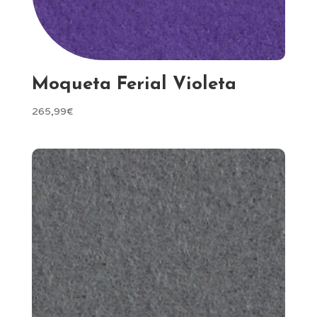
Moqueta Ferial Violeta
265,99
€