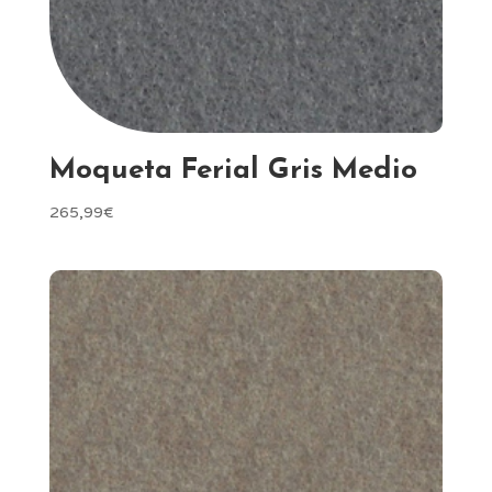
Moqueta Ferial Gris Medio
265,99
€